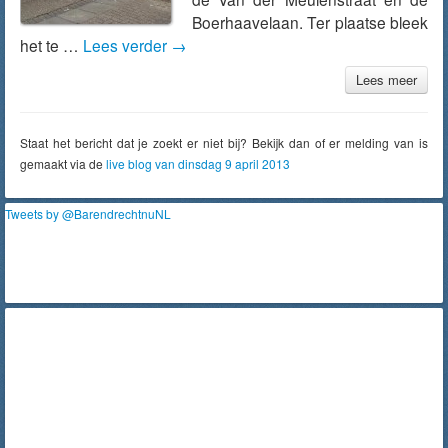
Boerhaavelaan. Ter plaatse bleek
het te …
Lees verder
→
Lees meer
Staat het bericht dat je zoekt er niet bij? Bekijk dan of er melding van is
gemaakt via de
live blog van dinsdag 9 april 2013
Tweets by @BarendrechtnuNL