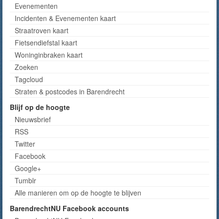
Evenementen
Incidenten & Evenementen kaart
Straatroven kaart
Fietsendiefstal kaart
Woninginbraken kaart
Zoeken
Tagcloud
Straten & postcodes in Barendrecht
Blijf op de hoogte
Nieuwsbrief
RSS
Twitter
Facebook
Google+
Tumblr
Alle manieren om op de hoogte te blijven
BarendrechtNU Facebook accounts