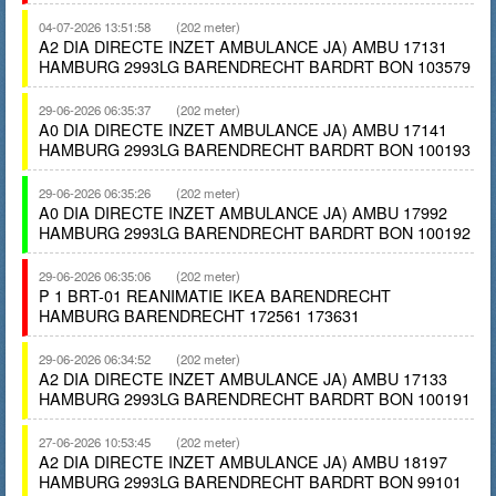
04-07-2026 13:51:58
(202 meter)
A2 DIA DIRECTE INZET AMBULANCE JA) AMBU 17131
HAMBURG 2993LG BARENDRECHT BARDRT BON 103579
29-06-2026 06:35:37
(202 meter)
A0 DIA DIRECTE INZET AMBULANCE JA) AMBU 17141
HAMBURG 2993LG BARENDRECHT BARDRT BON 100193
29-06-2026 06:35:26
(202 meter)
A0 DIA DIRECTE INZET AMBULANCE JA) AMBU 17992
HAMBURG 2993LG BARENDRECHT BARDRT BON 100192
29-06-2026 06:35:06
(202 meter)
P 1 BRT-01 REANIMATIE IKEA BARENDRECHT
HAMBURG BARENDRECHT 172561 173631
29-06-2026 06:34:52
(202 meter)
A2 DIA DIRECTE INZET AMBULANCE JA) AMBU 17133
HAMBURG 2993LG BARENDRECHT BARDRT BON 100191
27-06-2026 10:53:45
(202 meter)
A2 DIA DIRECTE INZET AMBULANCE JA) AMBU 18197
HAMBURG 2993LG BARENDRECHT BARDRT BON 99101