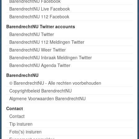
BarendrechtNU Facebook
BarendrechtNU Live Facebook
BarendrechtNU 112 Facebook
BarendrechtNU Twitter accounts
BarendrechtNU Twitter
BarendrechtNU 112 Meldingen Twitter
BarendrechtNU Weer Twitter
BarendrechtNU Inbraak Meldingen Twitter
BarendrechtNU Agenda Twitter
BarendrechtNU
© BarendrechtNU - Alle rechten voorbehouden
Copyrightbeleid BarendrechtNU
Algmene Voorwaarden BarendrechtNU
Contact
Contact
Tip insturen
Foto('s) insturen