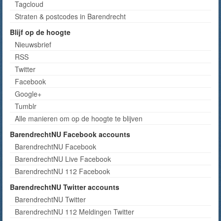
Tagcloud
Straten & postcodes in Barendrecht
Blijf op de hoogte
Nieuwsbrief
RSS
Twitter
Facebook
Google+
Tumblr
Alle manieren om op de hoogte te blijven
BarendrechtNU Facebook accounts
BarendrechtNU Facebook
BarendrechtNU Live Facebook
BarendrechtNU 112 Facebook
BarendrechtNU Twitter accounts
BarendrechtNU Twitter
BarendrechtNU 112 Meldingen Twitter