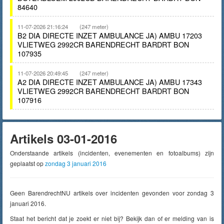
84640
11-07-2026 21:16:24
(247 meter)
B2 DIA DIRECTE INZET AMBULANCE JA) AMBU 17203
VLIETWEG 2992CR BARENDRECHT BARDRT BON
107935
11-07-2026 20:49:45
(247 meter)
A2 DIA DIRECTE INZET AMBULANCE JA) AMBU 17343
VLIETWEG 2992CR BARENDRECHT BARDRT BON
107916
Artikels 03-01-2016
Onderstaande artikels (incidenten, evenementen en fotoalbums) zijn
geplaatst op
zondag 3 januari 2016
Geen BarendrechtNU artikels over incidenten gevonden voor zondag 3
januari 2016.
Staat het bericht dat je zoekt er niet bij? Bekijk dan of er melding van is