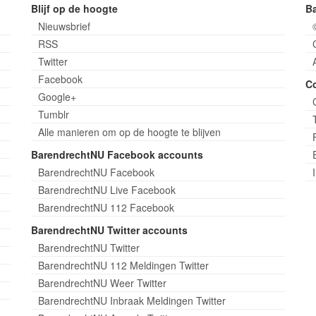
Blijf op de hoogte
B
Nieuwsbrief
RSS
Twitter
Facebook
C
Google+
Tumblr
Alle manieren om op de hoogte te blijven
BarendrechtNU Facebook accounts
BarendrechtNU Facebook
BarendrechtNU Live Facebook
BarendrechtNU 112 Facebook
BarendrechtNU Twitter accounts
BarendrechtNU Twitter
BarendrechtNU 112 Meldingen Twitter
BarendrechtNU Weer Twitter
BarendrechtNU Inbraak Meldingen Twitter