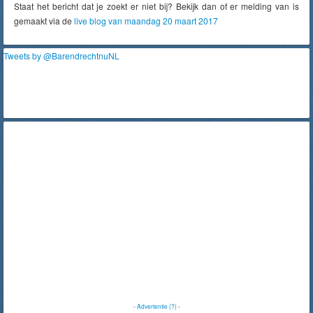
Staat het bericht dat je zoekt er niet bij? Bekijk dan of er melding van is
gemaakt via de
live blog van maandag 20 maart 2017
Tweets by @BarendrechtnuNL
-
Advertentie (?)
-