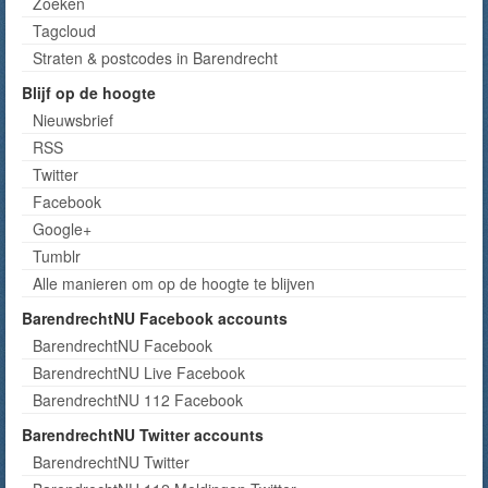
Zoeken
Tagcloud
Straten & postcodes in Barendrecht
Blijf op de hoogte
Nieuwsbrief
RSS
Twitter
Facebook
Google+
Tumblr
Alle manieren om op de hoogte te blijven
BarendrechtNU Facebook accounts
BarendrechtNU Facebook
BarendrechtNU Live Facebook
BarendrechtNU 112 Facebook
BarendrechtNU Twitter accounts
BarendrechtNU Twitter