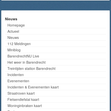
Nieuws
Homepage
Actueel
Nieuws
112 Meldingen
Miniblog
BarendrechtNU Live
Het weer in Barendrecht
Treintijden station Barendrecht
Incidenten
Evenementen
Incidenten & Evenementen kaart
Straatroven kaart
Fietsendiefstal kaart
Woninginbraken kaart