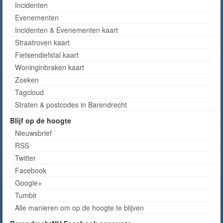
Incidenten
Evenementen
Incidenten & Evenementen kaart
Straatroven kaart
Fietsendiefstal kaart
Woninginbraken kaart
Zoeken
Tagcloud
Straten & postcodes in Barendrecht
Blijf op de hoogte
Nieuwsbrief
RSS
Twitter
Facebook
Google+
Tumblr
Alle manieren om op de hoogte te blijven