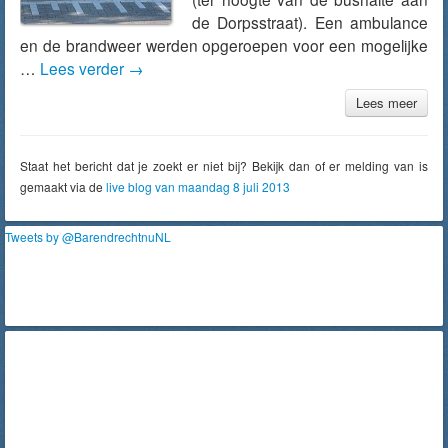
de Dorpsstraat). Een ambulance
en de brandweer werden opgeroepen voor een mogelijke
…
Lees verder
→
Lees meer
Staat het bericht dat je zoekt er niet bij? Bekijk dan of er melding van is
gemaakt via de
live blog van maandag 8 juli 2013
Tweets by @BarendrechtnuNL