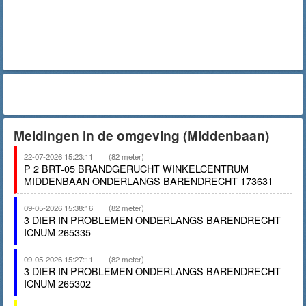
Meldingen in de omgeving (Middenbaan)
22-07-2026 15:23:11
(82 meter)
P 2 BRT-05 BRANDGERUCHT WINKELCENTRUM
MIDDENBAAN ONDERLANGS BARENDRECHT 173631
09-05-2026 15:38:16
(82 meter)
3 DIER IN PROBLEMEN ONDERLANGS BARENDRECHT
ICNUM 265335
09-05-2026 15:27:11
(82 meter)
3 DIER IN PROBLEMEN ONDERLANGS BARENDRECHT
ICNUM 265302