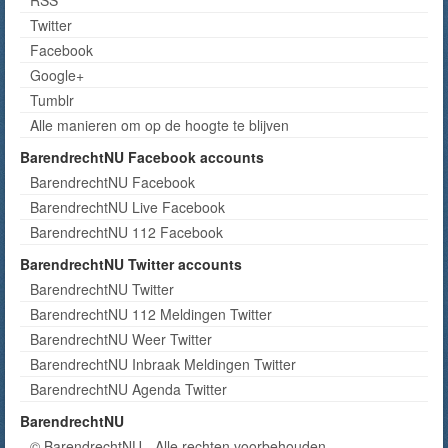
Twitter
Facebook
Google+
Tumblr
Alle manieren om op de hoogte te blijven
BarendrechtNU Facebook accounts
BarendrechtNU Facebook
BarendrechtNU Live Facebook
BarendrechtNU 112 Facebook
BarendrechtNU Twitter accounts
BarendrechtNU Twitter
BarendrechtNU 112 Meldingen Twitter
BarendrechtNU Weer Twitter
BarendrechtNU Inbraak Meldingen Twitter
BarendrechtNU Agenda Twitter
BarendrechtNU
© BarendrechtNU - Alle rechten voorbehouden