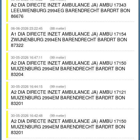
A2 DIA DIRECTE INZET AMBULANCE JA) AMBU 17343
LEEUWENBURG 2994EG BARENDRECHT BARDRT BON
86676
06-06-2026 23:22:45
(88 meter)
A1 DIA DIRECTE INZET AMBULANCE JA) AMBU 17154
ZWIJNENBURG 2994EN BARENDRECHT BARDRT BON
87322
30-05-2026 16:47:11
(99 meter)
A2 DIA DIRECTE INZET AMBULANCE JA) AMBU 17150
MUIZENBURG 2994EM BARENDRECHT BARDRT BON
83204
30-05-2026 16:44:15
(99 meter)
A2 DIA DIRECTE INZET AMBULANCE JA) AMBU 17121
MUIZENBURG 2994EM BARENDRECHT BARDRT BON
83201
30-05-2026 16:42:48
(99 meter)
A2 DIA DIRECTE INZET AMBULANCE JA) AMBU 17150
MUIZENBURG 2994EM BARENDRECHT BARDRT BON
83201