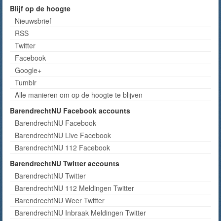
Blijf op de hoogte
Nieuwsbrief
RSS
Twitter
Facebook
Google+
Tumblr
Alle manieren om op de hoogte te blijven
BarendrechtNU Facebook accounts
BarendrechtNU Facebook
BarendrechtNU Live Facebook
BarendrechtNU 112 Facebook
BarendrechtNU Twitter accounts
BarendrechtNU Twitter
BarendrechtNU 112 Meldingen Twitter
BarendrechtNU Weer Twitter
BarendrechtNU Inbraak Meldingen Twitter