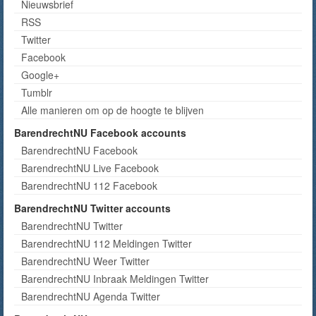
Nieuwsbrief
RSS
Twitter
Facebook
Google+
Tumblr
Alle manieren om op de hoogte te blijven
BarendrechtNU Facebook accounts
BarendrechtNU Facebook
BarendrechtNU Live Facebook
BarendrechtNU 112 Facebook
BarendrechtNU Twitter accounts
BarendrechtNU Twitter
BarendrechtNU 112 Meldingen Twitter
BarendrechtNU Weer Twitter
BarendrechtNU Inbraak Meldingen Twitter
BarendrechtNU Agenda Twitter