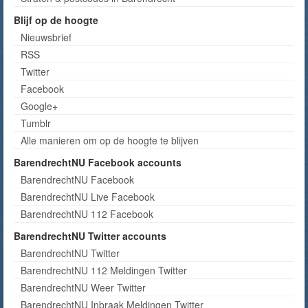
Blijf op de hoogte
Nieuwsbrief
RSS
Twitter
Facebook
Google+
Tumblr
Alle manieren om op de hoogte te blijven
BarendrechtNU Facebook accounts
BarendrechtNU Facebook
BarendrechtNU Live Facebook
BarendrechtNU 112 Facebook
BarendrechtNU Twitter accounts
BarendrechtNU Twitter
BarendrechtNU 112 Meldingen Twitter
BarendrechtNU Weer Twitter
BarendrechtNU Inbraak Meldingen Twitter