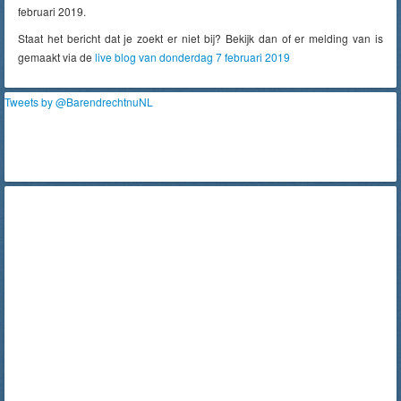
februari 2019.
Staat het bericht dat je zoekt er niet bij? Bekijk dan of er melding van is
gemaakt via de
live blog van donderdag 7 februari 2019
Tweets by @BarendrechtnuNL