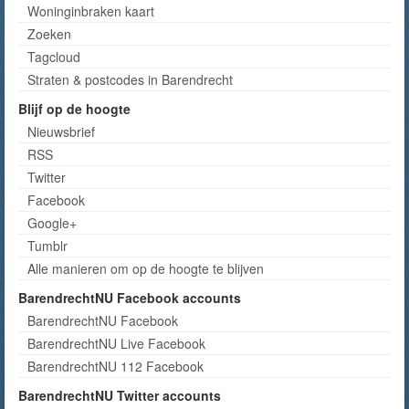
Woninginbraken kaart
Zoeken
Tagcloud
Straten & postcodes in Barendrecht
Blijf op de hoogte
Nieuwsbrief
RSS
Twitter
Facebook
Google+
Tumblr
Alle manieren om op de hoogte te blijven
BarendrechtNU Facebook accounts
BarendrechtNU Facebook
BarendrechtNU Live Facebook
BarendrechtNU 112 Facebook
BarendrechtNU Twitter accounts