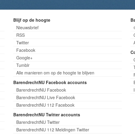
Blijf op de hoogte
B
Nieuwsbrief
RSS
Twitter
Facebook
C
Google+
Tumblr
Alle manieren om op de hoogte te blijven
BarendrechtNU Facebook accounts
BarendrechtNU Facebook
BarendrechtNU Live Facebook
BarendrechtNU 112 Facebook
BarendrechtNU Twitter accounts
BarendrechtNU Twitter
BarendrechtNU 112 Meldingen Twitter