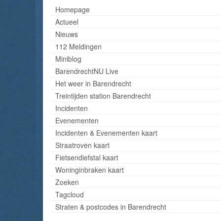
Homepage
Actueel
Nieuws
112 Meldingen
Miniblog
BarendrechtNU Live
Het weer in Barendrecht
Treintijden station Barendrecht
Incidenten
Evenementen
Incidenten & Evenementen kaart
Straatroven kaart
Fietsendiefstal kaart
Woninginbraken kaart
Zoeken
Tagcloud
Straten & postcodes in Barendrecht