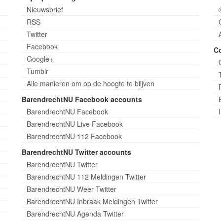
Nieuwsbrief
RSS
Twitter
Facebook
C
Google+
Tumblr
Alle manieren om op de hoogte te blijven
BarendrechtNU Facebook accounts
BarendrechtNU Facebook
BarendrechtNU Live Facebook
BarendrechtNU 112 Facebook
BarendrechtNU Twitter accounts
BarendrechtNU Twitter
BarendrechtNU 112 Meldingen Twitter
BarendrechtNU Weer Twitter
BarendrechtNU Inbraak Meldingen Twitter
BarendrechtNU Agenda Twitter