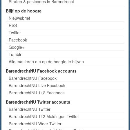
Straten & postcodes in Barendrecht
Blijf op de hoogte
Nieuwsbrief
RSS
Twitter
Facebook
Google+
Tumblr
Alle manieren om op de hoogte te blijven
BarendrechtNU Facebook accounts
BarendrechtNU Facebook
BarendrechtNU Live Facebook
BarendrechtNU 112 Facebook
BarendrechtNU Twitter accounts
BarendrechtNU Twitter
BarendrechtNU 112 Meldingen Twitter
BarendrechtNU Weer Twitter