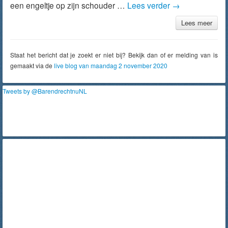
een engeltje op zijn schouder …
Lees verder
→
Lees meer
Staat het bericht dat je zoekt er niet bij? Bekijk dan of er melding van is
gemaakt via de
live blog van maandag 2 november 2020
Tweets by @BarendrechtnuNL