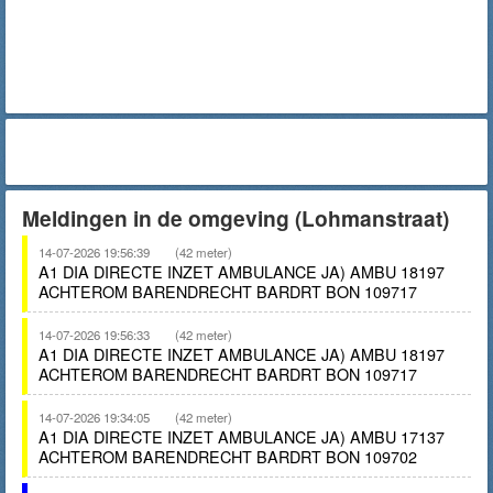
Meldingen in de omgeving (Lohmanstraat)
14-07-2026 19:56:39
(42 meter)
A1 DIA DIRECTE INZET AMBULANCE JA) AMBU 18197
ACHTEROM BARENDRECHT BARDRT BON 109717
14-07-2026 19:56:33
(42 meter)
A1 DIA DIRECTE INZET AMBULANCE JA) AMBU 18197
ACHTEROM BARENDRECHT BARDRT BON 109717
14-07-2026 19:34:05
(42 meter)
A1 DIA DIRECTE INZET AMBULANCE JA) AMBU 17137
ACHTEROM BARENDRECHT BARDRT BON 109702