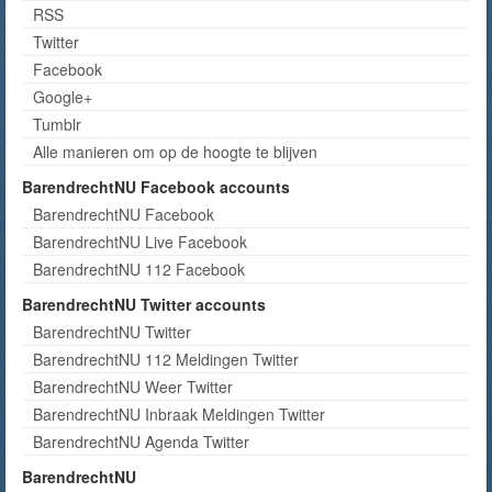
RSS
Twitter
Facebook
Google+
Tumblr
Alle manieren om op de hoogte te blijven
BarendrechtNU Facebook accounts
BarendrechtNU Facebook
BarendrechtNU Live Facebook
BarendrechtNU 112 Facebook
BarendrechtNU Twitter accounts
BarendrechtNU Twitter
BarendrechtNU 112 Meldingen Twitter
BarendrechtNU Weer Twitter
BarendrechtNU Inbraak Meldingen Twitter
BarendrechtNU Agenda Twitter
BarendrechtNU