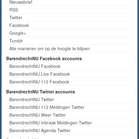
Nieuwsbrief
RSS
Twitter
Facebook
Google+
Tumblr
Alle manieren om op de hoogte te blijven
BarendrechtNU Facebook accounts
BarendrechtNU Facebook
BarendrechtNU Live Facebook
BarendrechtNU 112 Facebook
BarendrechtNU Twitter accounts
BarendrechtNU Twitter
BarendrechtNU 112 Meldingen Twitter
BarendrechtNU Weer Twitter
BarendrechtNU Inbraak Meldingen Twitter
BarendrechtNU Agenda Twitter