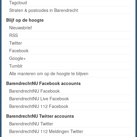
Tagcloud
Straten & postcodes in Barendrecht
Blijf op de hoogte
Nieuwsbrief
RSS
Twitter
Facebook
Google+
Tumblr
Alle manieren om op de hoogte te blijven
BarendrechtNU Facebook accounts
BarendrechtNU Facebook
BarendrechtNU Live Facebook
BarendrechtNU 112 Facebook
BarendrechtNU Twitter accounts
BarendrechtNU Twitter
BarendrechtNU 112 Meldingen Twitter