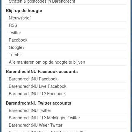
Straten & postcodes in Barendrecht
Blijf op de hoogte
Nieuwsbrief
RSS
Twitter
Facebook
Google+
Tumblr
Alle manieren om op de hoogte te blijven
BarendrechtNU Facebook accounts
BarendrechtNU Facebook
BarendrechtNU Live Facebook
BarendrechtNU 112 Facebook
BarendrechtNU Twitter accounts
BarendrechtNU Twitter
BarendrechtNU 112 Meldingen Twitter
BarendrechtNU Weer Twitter