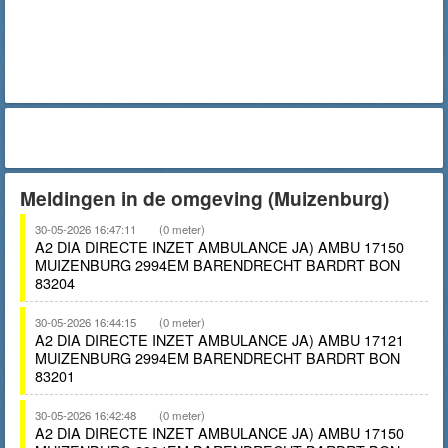
Meldingen in de omgeving (Muizenburg)
30-05-2026 16:47:11
(0 meter)
A2 DIA DIRECTE INZET AMBULANCE JA) AMBU 17150
MUIZENBURG 2994EM BARENDRECHT BARDRT BON
83204
30-05-2026 16:44:15
(0 meter)
A2 DIA DIRECTE INZET AMBULANCE JA) AMBU 17121
MUIZENBURG 2994EM BARENDRECHT BARDRT BON
83201
30-05-2026 16:42:48
(0 meter)
A2 DIA DIRECTE INZET AMBULANCE JA) AMBU 17150