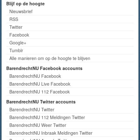
Blijf op de hoogte
Nieuwsbrief
RSS
Twitter
Facebook
Google+
Tumblr
Alle manieren om op de hoogte te blijven
BarendrechtNU Facebook accounts
BarendrechtNU Facebook
BarendrechtNU Live Facebook
BarendrechtNU 112 Facebook
BarendrechtNU Twitter accounts
BarendrechtNU Twitter
BarendrechtNU 112 Meldingen Twitter
BarendrechtNU Weer Twitter
BarendrechtNU Inbraak Meldingen Twitter