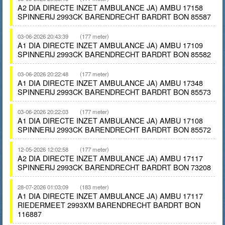
A2 DIA DIRECTE INZET AMBULANCE JA) AMBU 17158
SPINNERIJ 2993CK BARENDRECHT BARDRT BON 85587
03-06-2026 20:43:39
(177 meter)
A1 DIA DIRECTE INZET AMBULANCE JA) AMBU 17109
SPINNERIJ 2993CK BARENDRECHT BARDRT BON 85582
03-06-2026 20:22:48
(177 meter)
A1 DIA DIRECTE INZET AMBULANCE JA) AMBU 17348
SPINNERIJ 2993CK BARENDRECHT BARDRT BON 85573
03-06-2026 20:22:03
(177 meter)
A1 DIA DIRECTE INZET AMBULANCE JA) AMBU 17108
SPINNERIJ 2993CK BARENDRECHT BARDRT BON 85572
12-05-2026 12:02:58
(177 meter)
A2 DIA DIRECTE INZET AMBULANCE JA) AMBU 17117
SPINNERIJ 2993CK BARENDRECHT BARDRT BON 73208
28-07-2026 01:03:09
(183 meter)
A1 DIA DIRECTE INZET AMBULANCE JA) AMBU 17117
RIEDERMEET 2993XM BARENDRECHT BARDRT BON
116887