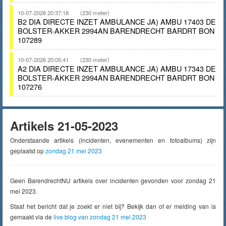
10-07-2026 20:37:18
(230 meter)
B2 DIA DIRECTE INZET AMBULANCE JA) AMBU 17403 DE
BOLSTER-AKKER 2994AN BARENDRECHT BARDRT BON
107289
10-07-2026 20:05:41
(230 meter)
A2 DIA DIRECTE INZET AMBULANCE JA) AMBU 17343 DE
BOLSTER-AKKER 2994AN BARENDRECHT BARDRT BON
107276
Artikels 21-05-2023
Onderstaande artikels (incidenten, evenementen en fotoalbums) zijn
geplaatst op
zondag 21 mei 2023
Geen BarendrechtNU artikels over incidenten gevonden voor zondag 21
mei 2023.
Staat het bericht dat je zoekt er niet bij? Bekijk dan of er melding van is
gemaakt via de
live blog van zondag 21 mei 2023