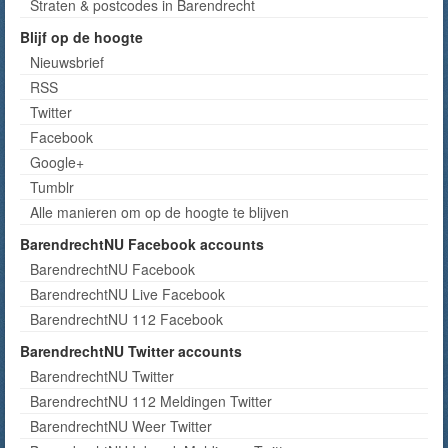
Straten & postcodes in Barendrecht
Blijf op de hoogte
Nieuwsbrief
RSS
Twitter
Facebook
Google+
Tumblr
Alle manieren om op de hoogte te blijven
BarendrechtNU Facebook accounts
BarendrechtNU Facebook
BarendrechtNU Live Facebook
BarendrechtNU 112 Facebook
BarendrechtNU Twitter accounts
BarendrechtNU Twitter
BarendrechtNU 112 Meldingen Twitter
BarendrechtNU Weer Twitter