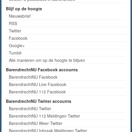
Blijf op de hoogte
Nieuwsbrief
RSS
Twitter
Facebook
Google+
Tumblr
Alle manieren om op de hoogte te blijven
BarendrechtNU Facebook accounts
BarendrechtNU Facebook
BarendrechtNU Live Facebook
BarendrechtNU 112 Facebook
BarendrechtNU Twitter accounts
BarendrechtNU Twitter
BarendrechtNU 112 Meldingen Twitter
BarendrechtNU Weer Twitter
BarendrechtNU Inbraak Meldingen Twitter