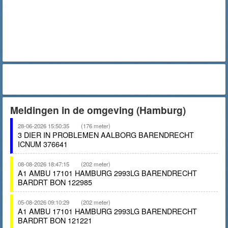
Meldingen in de omgeving (Hamburg)
28-06-2026 15:50:35
(176 meter)
3 DIER IN PROBLEMEN AALBORG BARENDRECHT
ICNUM 376641
08-08-2026 18:47:15
(202 meter)
A1 AMBU 17101 HAMBURG 2993LG BARENDRECHT
BARDRT BON 122985
05-08-2026 09:10:29
(202 meter)
A1 AMBU 17101 HAMBURG 2993LG BARENDRECHT
BARDRT BON 121221