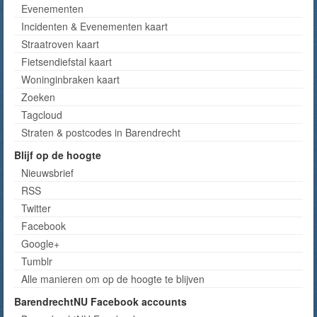
Evenementen
Incidenten & Evenementen kaart
Straatroven kaart
Fietsendiefstal kaart
Woninginbraken kaart
Zoeken
Tagcloud
Straten & postcodes in Barendrecht
Blijf op de hoogte
Nieuwsbrief
RSS
Twitter
Facebook
Google+
Tumblr
Alle manieren om op de hoogte te blijven
BarendrechtNU Facebook accounts