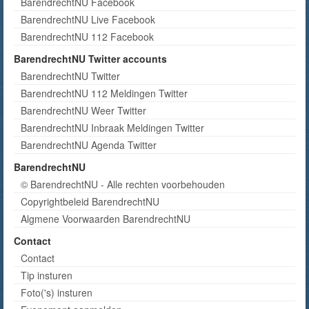
BarendrechtNU Facebook
BarendrechtNU Live Facebook
BarendrechtNU 112 Facebook
BarendrechtNU Twitter accounts
BarendrechtNU Twitter
BarendrechtNU 112 Meldingen Twitter
BarendrechtNU Weer Twitter
BarendrechtNU Inbraak Meldingen Twitter
BarendrechtNU Agenda Twitter
BarendrechtNU
© BarendrechtNU - Alle rechten voorbehouden
Copyrightbeleid BarendrechtNU
Algmene Voorwaarden BarendrechtNU
Contact
Contact
Tip insturen
Foto('s) insturen