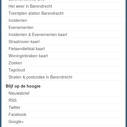
Het weer in Barendrecht
Treintijden station Barendrecht
Incidenten
Evenementen
Incidenten & Evenementen kaart
Straatroven kaart
Fietsendiefstal kaart
Woninginbraken kaart
Zoeken
Tagcloud
Straten & postcodes in Barendrecht
Blijf op de hoogte
Nieuwsbrief
RSS
Twitter
Facebook
Google+