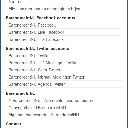
Tumblr
Alle manieren om op de hoogte te blijven
BarendrechtNU Facebook accounts
BarendrechtNU Facebook
BarendrechtNU Live Facebook
BarendrechtNU 112 Facebook
BarendrechtNU Twitter accounts
BarendrechtNU Twitter
BarendrechtNU 112 Meldingen Twitter
BarendrechtNU Weer Twitter
BarendrechtNU Inbraak Meldingen Twitter
BarendrechtNU Agenda Twitter
BarendrechtNU
© BarendrechtNU - Alle rechten voorbehouden
Copyrightbeleid BarendrechtNU
Algmene Voorwaarden BarendrechtNU
Contact