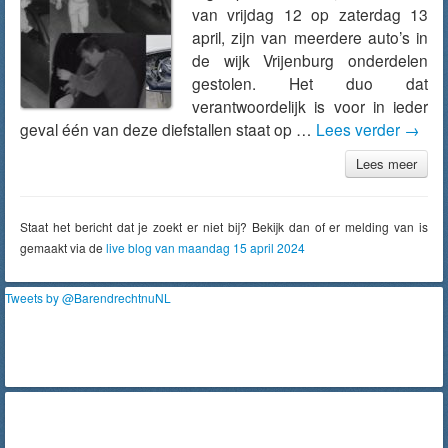
van vrijdag 12 op zaterdag 13
april, zijn van meerdere auto’s in
de wijk Vrijenburg onderdelen
gestolen. Het duo dat
verantwoordelijk is voor in ieder
geval één van deze diefstallen staat op …
Lees verder
→
Lees meer
Staat het bericht dat je zoekt er niet bij? Bekijk dan of er melding van is
gemaakt via de
live blog van maandag 15 april 2024
Tweets by @BarendrechtnuNL