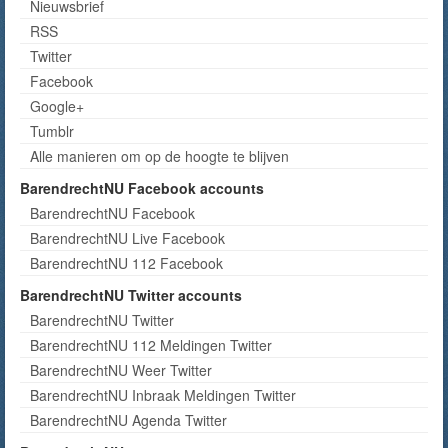
Nieuwsbrief
RSS
Twitter
Facebook
Google+
Tumblr
Alle manieren om op de hoogte te blijven
BarendrechtNU Facebook accounts
BarendrechtNU Facebook
BarendrechtNU Live Facebook
BarendrechtNU 112 Facebook
BarendrechtNU Twitter accounts
BarendrechtNU Twitter
BarendrechtNU 112 Meldingen Twitter
BarendrechtNU Weer Twitter
BarendrechtNU Inbraak Meldingen Twitter
BarendrechtNU Agenda Twitter