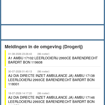
Meldingen in de omgeving (Drogerij)
01-08-2026 23:26:43
(86 meter)
A1 AMBU 17102 LEERLOOIERIJ 2993CE BARENDRECHT
BARDRT BON 119608
30-07-2026 01:40:13
(86 meter)
A2 DIA DIRECTE INZET AMBULANCE JA) AMBU 17138
LEERLOOIERIJ 2993CE BARENDRECHT BARDRT BON
118001
18-07-2026 14:17:20
(86 meter)
A2 DIA DIRECTE INZET AMBULANCE JA) AMBU 17146
LEERLOOIERIJ 2993CE BARENDRECHT BARDRT BON