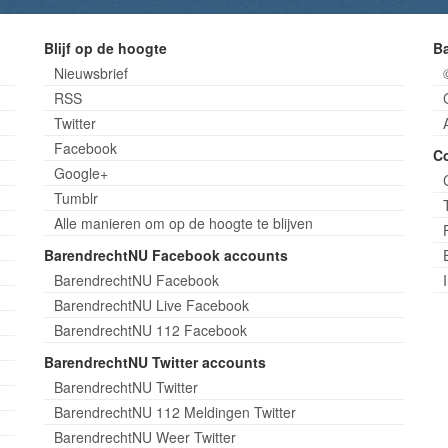
Blijf op de hoogte
B
Nieuwsbrief
RSS
Twitter
Facebook
C
Google+
Tumblr
Alle manieren om op de hoogte te blijven
BarendrechtNU Facebook accounts
BarendrechtNU Facebook
BarendrechtNU Live Facebook
BarendrechtNU 112 Facebook
BarendrechtNU Twitter accounts
BarendrechtNU Twitter
BarendrechtNU 112 Meldingen Twitter
BarendrechtNU Weer Twitter