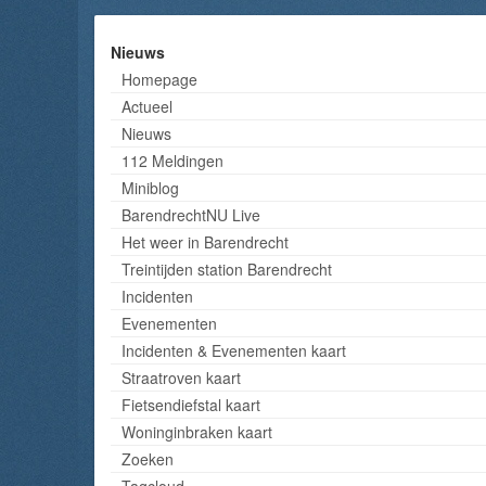
Nieuws
Homepage
Actueel
Nieuws
112 Meldingen
Miniblog
BarendrechtNU Live
Het weer in Barendrecht
Treintijden station Barendrecht
Incidenten
Evenementen
Incidenten & Evenementen kaart
Straatroven kaart
Fietsendiefstal kaart
Woninginbraken kaart
Zoeken