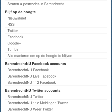
Straten & postcodes in Barendrecht
Blijf op de hoogte
Nieuwsbrief
RSS
Twitter
Facebook
Google+
Tumblr
Alle manieren om op de hoogte te blijven
BarendrechtNU Facebook accounts
BarendrechtNU Facebook
BarendrechtNU Live Facebook
BarendrechtNU 112 Facebook
BarendrechtNU Twitter accounts
BarendrechtNU Twitter
BarendrechtNU 112 Meldingen Twitter
BarendrechtNU Weer Twitter