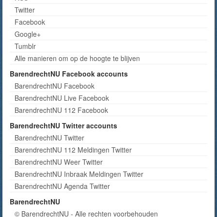
Twitter
Facebook
Google+
Tumblr
Alle manieren om op de hoogte te blijven
BarendrechtNU Facebook accounts
BarendrechtNU Facebook
BarendrechtNU Live Facebook
BarendrechtNU 112 Facebook
BarendrechtNU Twitter accounts
BarendrechtNU Twitter
BarendrechtNU 112 Meldingen Twitter
BarendrechtNU Weer Twitter
BarendrechtNU Inbraak Meldingen Twitter
BarendrechtNU Agenda Twitter
BarendrechtNU
© BarendrechtNU - Alle rechten voorbehouden