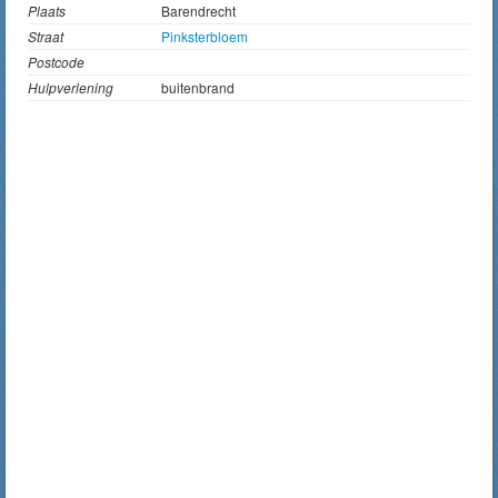
Plaats
Barendrecht
Straat
Pinksterbloem
Postcode
Hulpverlening
buitenbrand