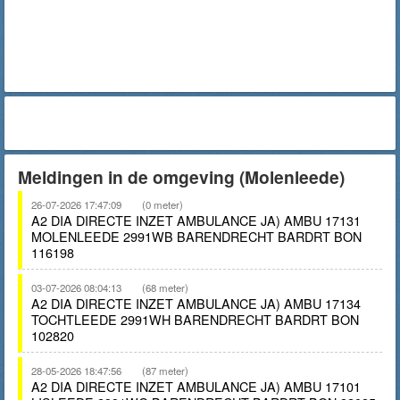
Meldingen in de omgeving (Molenleede)
26-07-2026 17:47:09
(0 meter)
A2 DIA DIRECTE INZET AMBULANCE JA) AMBU 17131
MOLENLEEDE 2991WB BARENDRECHT BARDRT BON
116198
03-07-2026 08:04:13
(68 meter)
A2 DIA DIRECTE INZET AMBULANCE JA) AMBU 17134
TOCHTLEEDE 2991WH BARENDRECHT BARDRT BON
102820
28-05-2026 18:47:56
(87 meter)
A2 DIA DIRECTE INZET AMBULANCE JA) AMBU 17101