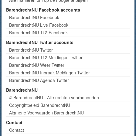
BarendrechtNU Facebook accounts
BarendrechtNU Facebook
BarendrechtNU Live Facebook
BarendrechtNU 112 Facebook
BarendrechtNU Twitter accounts
BarendrechtNU Twitter
BarendrechtNU 112 Meldingen Twitter
BarendrechtNU Weer Twitter
BarendrechtNU Inbraak Meldingen Twitter
BarendrechtNU Agenda Twitter
BarendrechtNU
© BarendrechtNU - Alle rechten voorbehouden
Copyrightbeleid BarendrechtNU
Algmene Voorwaarden BarendrechtNU
Contact
Contact