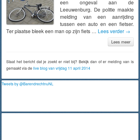
een ongeval aan de
Leeuwenburg. De politie maakte
melding van een aanrijding
tussen een auto en een fietser.
Ter plaatse bleek een man op zijn fiets …
Lees verder
→
Lees meer
Staat het bericht dat je zoekt er niet bij? Bekijk dan of er melding van is
gemaakt via de
live blog van vrijdag 11 april 2014
Tweets by @BarendrechtnuNL