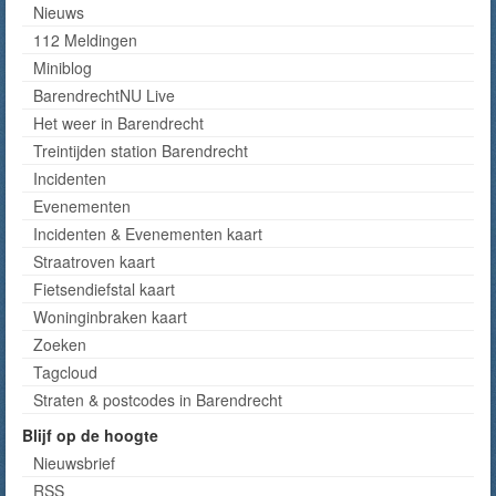
Nieuws
112 Meldingen
Miniblog
BarendrechtNU Live
Het weer in Barendrecht
Treintijden station Barendrecht
Incidenten
Evenementen
Incidenten & Evenementen kaart
Straatroven kaart
Fietsendiefstal kaart
Woninginbraken kaart
Zoeken
Tagcloud
Straten & postcodes in Barendrecht
Blijf op de hoogte
Nieuwsbrief
RSS