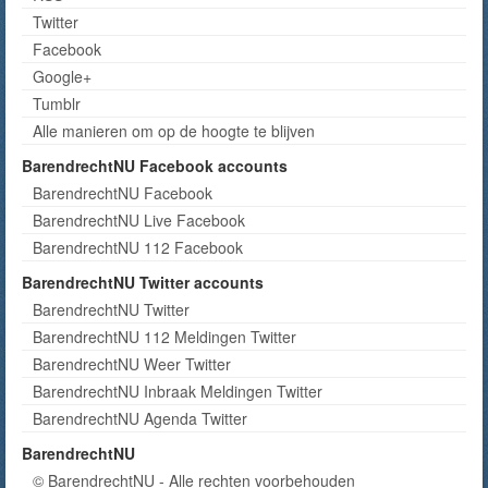
Twitter
Facebook
Google+
Tumblr
Alle manieren om op de hoogte te blijven
BarendrechtNU Facebook accounts
BarendrechtNU Facebook
BarendrechtNU Live Facebook
BarendrechtNU 112 Facebook
BarendrechtNU Twitter accounts
BarendrechtNU Twitter
BarendrechtNU 112 Meldingen Twitter
BarendrechtNU Weer Twitter
BarendrechtNU Inbraak Meldingen Twitter
BarendrechtNU Agenda Twitter
BarendrechtNU
© BarendrechtNU - Alle rechten voorbehouden