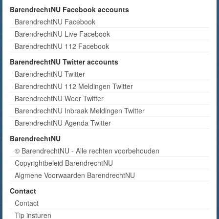
BarendrechtNU Facebook accounts
BarendrechtNU Facebook
BarendrechtNU Live Facebook
BarendrechtNU 112 Facebook
BarendrechtNU Twitter accounts
BarendrechtNU Twitter
BarendrechtNU 112 Meldingen Twitter
BarendrechtNU Weer Twitter
BarendrechtNU Inbraak Meldingen Twitter
BarendrechtNU Agenda Twitter
BarendrechtNU
© BarendrechtNU - Alle rechten voorbehouden
Copyrightbeleid BarendrechtNU
Algmene Voorwaarden BarendrechtNU
Contact
Contact
Tip insturen