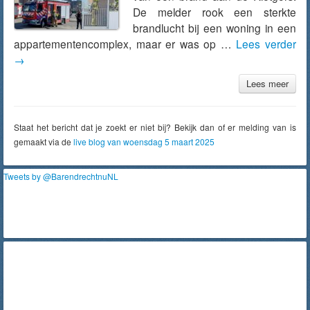
De melder rook een sterkte
brandlucht bij een woning in een
appartementencomplex, maar er was op …
Lees verder
→
Lees meer
Staat het bericht dat je zoekt er niet bij? Bekijk dan of er melding van is
gemaakt via de
live blog van woensdag 5 maart 2025
Tweets by @BarendrechtnuNL