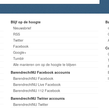
Blijf op de hoogte
B
Nieuwsbrief
RSS
Twitter
Facebook
C
Google+
Tumblr
Alle manieren om op de hoogte te blijven
BarendrechtNU Facebook accounts
BarendrechtNU Facebook
BarendrechtNU Live Facebook
BarendrechtNU 112 Facebook
BarendrechtNU Twitter accounts
BarendrechtNU Twitter