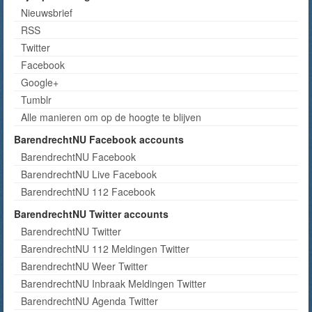
Nieuwsbrief
RSS
Twitter
Facebook
Google+
Tumblr
Alle manieren om op de hoogte te blijven
BarendrechtNU Facebook accounts
BarendrechtNU Facebook
BarendrechtNU Live Facebook
BarendrechtNU 112 Facebook
BarendrechtNU Twitter accounts
BarendrechtNU Twitter
BarendrechtNU 112 Meldingen Twitter
BarendrechtNU Weer Twitter
BarendrechtNU Inbraak Meldingen Twitter
BarendrechtNU Agenda Twitter