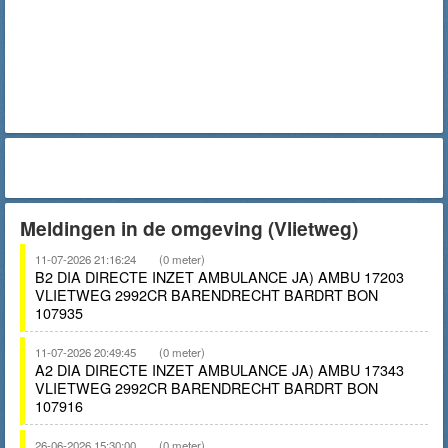
Meldingen in de omgeving (Vlietweg)
11-07-2026 21:16:24
(0 meter)
B2 DIA DIRECTE INZET AMBULANCE JA) AMBU 17203
VLIETWEG 2992CR BARENDRECHT BARDRT BON
107935
11-07-2026 20:49:45
(0 meter)
A2 DIA DIRECTE INZET AMBULANCE JA) AMBU 17343
VLIETWEG 2992CR BARENDRECHT BARDRT BON
107916
26-06-2026 15:30:00
(0 meter)