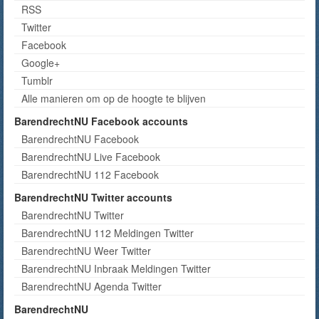
RSS
Twitter
Facebook
Google+
Tumblr
Alle manieren om op de hoogte te blijven
BarendrechtNU Facebook accounts
BarendrechtNU Facebook
BarendrechtNU Live Facebook
BarendrechtNU 112 Facebook
BarendrechtNU Twitter accounts
BarendrechtNU Twitter
BarendrechtNU 112 Meldingen Twitter
BarendrechtNU Weer Twitter
BarendrechtNU Inbraak Meldingen Twitter
BarendrechtNU Agenda Twitter
BarendrechtNU