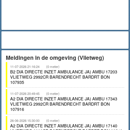
Meldingen in de omgeving (Vlietweg)
11-07-2026 21:16:24
(0 meter)
B2 DIA DIRECTE INZET AMBULANCE JA) AMBU 17203
VLIETWEG 2992CR BARENDRECHT BARDRT BON
107935
11-07-2026 20:49:45
(0 meter)
A2 DIA DIRECTE INZET AMBULANCE JA) AMBU 17343
VLIETWEG 2992CR BARENDRECHT BARDRT BON
107916
26-06-2026 15:30:00
(0 meter)
A2 DIA DIRECTE INZET AMBULANCE JA) AMBU 17140