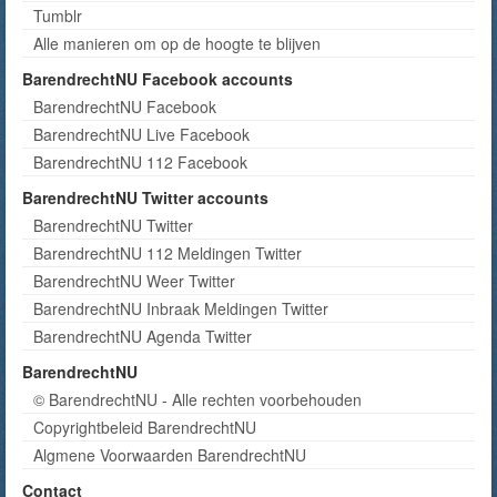
Tumblr
Alle manieren om op de hoogte te blijven
BarendrechtNU Facebook accounts
BarendrechtNU Facebook
BarendrechtNU Live Facebook
BarendrechtNU 112 Facebook
BarendrechtNU Twitter accounts
BarendrechtNU Twitter
BarendrechtNU 112 Meldingen Twitter
BarendrechtNU Weer Twitter
BarendrechtNU Inbraak Meldingen Twitter
BarendrechtNU Agenda Twitter
BarendrechtNU
© BarendrechtNU - Alle rechten voorbehouden
Copyrightbeleid BarendrechtNU
Algmene Voorwaarden BarendrechtNU
Contact