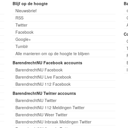
Blijf op de hoogte
B
Nieuwsbrief
RSS
Twitter
Facebook
C
Google+
Tumblr
Alle manieren om op de hoogte te blijven
BarendrechtNU Facebook accounts
BarendrechtNU Facebook
BarendrechtNU Live Facebook
BarendrechtNU 112 Facebook
BarendrechtNU Twitter accounts
BarendrechtNU Twitter
BarendrechtNU 112 Meldingen Twitter
BarendrechtNU Weer Twitter
BarendrechtNU Inbraak Meldingen Twitter