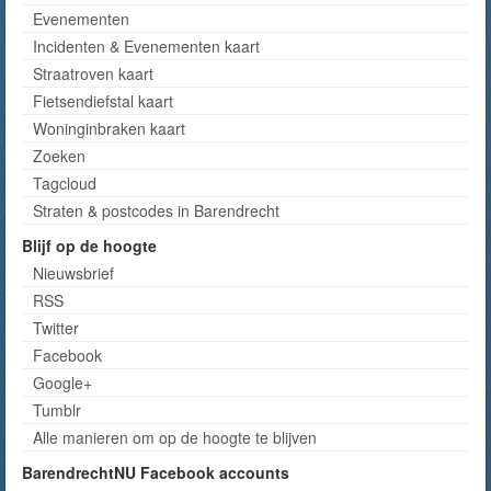
Evenementen
Incidenten & Evenementen kaart
Straatroven kaart
Fietsendiefstal kaart
Woninginbraken kaart
Zoeken
Tagcloud
Straten & postcodes in Barendrecht
Blijf op de hoogte
Nieuwsbrief
RSS
Twitter
Facebook
Google+
Tumblr
Alle manieren om op de hoogte te blijven
BarendrechtNU Facebook accounts