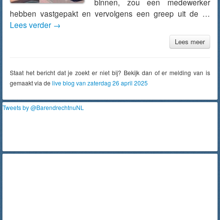
binnen, zou een medewerker
hebben vastgepakt en vervolgens een greep uit de …
Lees verder
→
Lees meer
Staat het bericht dat je zoekt er niet bij? Bekijk dan of er melding van is
gemaakt via de
live blog van zaterdag 26 april 2025
Tweets by @BarendrechtnuNL