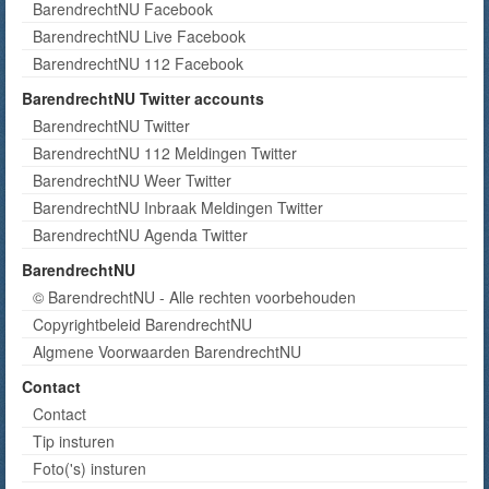
BarendrechtNU Facebook
BarendrechtNU Live Facebook
BarendrechtNU 112 Facebook
BarendrechtNU Twitter accounts
BarendrechtNU Twitter
BarendrechtNU 112 Meldingen Twitter
BarendrechtNU Weer Twitter
BarendrechtNU Inbraak Meldingen Twitter
BarendrechtNU Agenda Twitter
BarendrechtNU
© BarendrechtNU - Alle rechten voorbehouden
Copyrightbeleid BarendrechtNU
Algmene Voorwaarden BarendrechtNU
Contact
Contact
Tip insturen
Foto('s) insturen