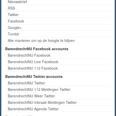
Nieuwsbrief
RSS
Twitter
Facebook
Google+
Tumblr
Alle manieren om op de hoogte te blijven
BarendrechtNU Facebook accounts
BarendrechtNU Facebook
BarendrechtNU Live Facebook
BarendrechtNU 112 Facebook
BarendrechtNU Twitter accounts
BarendrechtNU Twitter
BarendrechtNU 112 Meldingen Twitter
BarendrechtNU Weer Twitter
BarendrechtNU Inbraak Meldingen Twitter
BarendrechtNU Agenda Twitter