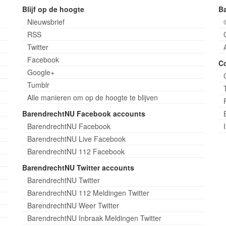
Blijf op de hoogte
B
Nieuwsbrief
RSS
Twitter
Facebook
C
Google+
Tumblr
Alle manieren om op de hoogte te blijven
BarendrechtNU Facebook accounts
BarendrechtNU Facebook
BarendrechtNU Live Facebook
BarendrechtNU 112 Facebook
BarendrechtNU Twitter accounts
BarendrechtNU Twitter
BarendrechtNU 112 Meldingen Twitter
BarendrechtNU Weer Twitter
BarendrechtNU Inbraak Meldingen Twitter