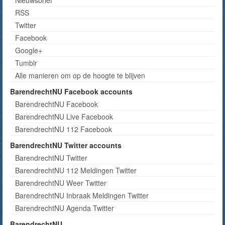
RSS
Twitter
Facebook
Google+
Tumblr
Alle manieren om op de hoogte te blijven
BarendrechtNU Facebook accounts
BarendrechtNU Facebook
BarendrechtNU Live Facebook
BarendrechtNU 112 Facebook
BarendrechtNU Twitter accounts
BarendrechtNU Twitter
BarendrechtNU 112 Meldingen Twitter
BarendrechtNU Weer Twitter
BarendrechtNU Inbraak Meldingen Twitter
BarendrechtNU Agenda Twitter
BarendrechtNU