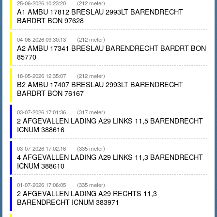
25-06-2026 10:23:20
(212 meter)
A1 AMBU 17812 BRESLAU 2993LT BARENDRECHT
BARDRT BON 97628
04-06-2026 09:30:13
(212 meter)
A2 AMBU 17341 BRESLAU BARENDRECHT BARDRT BON
85770
18-05-2026 12:35:07
(212 meter)
B2 AMBU 17407 BRESLAU 2993LT BARENDRECHT
BARDRT BON 76167
03-07-2026 17:01:36
(317 meter)
2 AFGEVALLEN LADING A29 LINKS 11,5 BARENDRECHT
ICNUM 388616
03-07-2026 17:02:16
(335 meter)
4 AFGEVALLEN LADING A29 LINKS 11,3 BARENDRECHT
ICNUM 388610
01-07-2026 17:06:05
(335 meter)
2 AFGEVALLEN LADING A29 RECHTS 11,3
BARENDRECHT ICNUM 383971