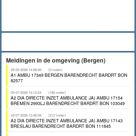
Meldingen in de omgeving (Bergen)
29-05-2026 14:58:56
(0 meter)
A1 AMBU 17349 BERGEN BARENDRECHT BARDRT BON
82577
03-07-2026 14:12:24
(190 meter)
A2 DIA DIRECTE INZET AMBULANCE JA) AMBU 17154
BREMEN 2993LJ BARENDRECHT BARDRT BON 103049
18-07-2026 13:46:08
(212 meter)
A2 DIA DIRECTE INZET AMBULANCE JA) AMBU 17143
BRESLAU BARENDRECHT BARDRT BON 111845