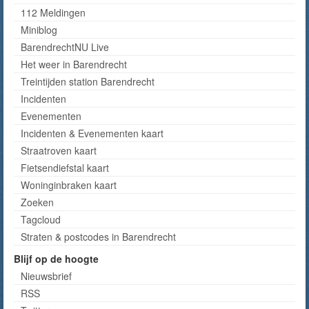
112 Meldingen
Miniblog
BarendrechtNU Live
Het weer in Barendrecht
Treintijden station Barendrecht
Incidenten
Evenementen
Incidenten & Evenementen kaart
Straatroven kaart
Fietsendiefstal kaart
Woninginbraken kaart
Zoeken
Tagcloud
Straten & postcodes in Barendrecht
Blijf op de hoogte
Nieuwsbrief
RSS