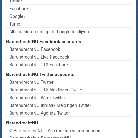
Twitter
Facebook
Google+
Tumblr
Alle manieren om op de hoogte te blijven
BarendrechtNU Facebook accounts
BarendrechtNU Facebook
BarendrechtNU Live Facebook
BarendrechtNU 112 Facebook
BarendrechtNU Twitter accounts
BarendrechtNU Twitter
BarendrechtNU 112 Meldingen Twitter
BarendrechtNU Weer Twitter
BarendrechtNU Inbraak Meldingen Twitter
BarendrechtNU Agenda Twitter
BarendrechtNU
© BarendrechtNU - Alle rechten voorbehouden
Copyrightbeleid BarendrechtNU