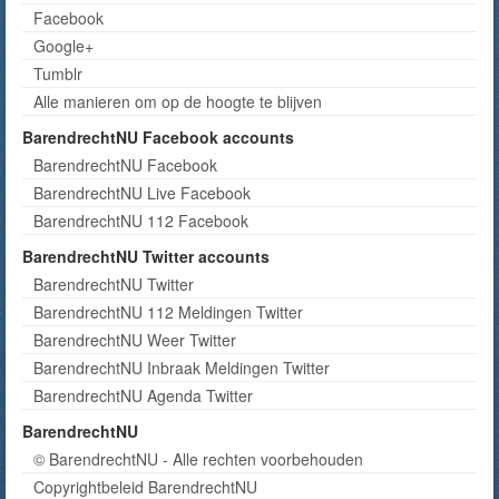
Facebook
Google+
Tumblr
Alle manieren om op de hoogte te blijven
BarendrechtNU Facebook accounts
BarendrechtNU Facebook
BarendrechtNU Live Facebook
BarendrechtNU 112 Facebook
BarendrechtNU Twitter accounts
BarendrechtNU Twitter
BarendrechtNU 112 Meldingen Twitter
BarendrechtNU Weer Twitter
BarendrechtNU Inbraak Meldingen Twitter
BarendrechtNU Agenda Twitter
BarendrechtNU
© BarendrechtNU - Alle rechten voorbehouden
Copyrightbeleid BarendrechtNU