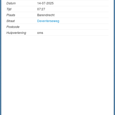
Datum
14-07-2025
Tijd
07:27
Plaats
Barendrecht
Straat
Deventerseweg
Postcode
Hulpverlening
oms