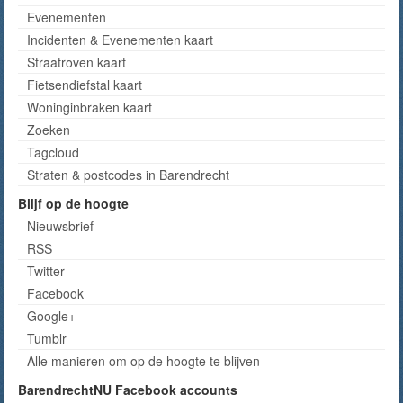
Evenementen
Incidenten & Evenementen kaart
Straatroven kaart
Fietsendiefstal kaart
Woninginbraken kaart
Zoeken
Tagcloud
Straten & postcodes in Barendrecht
Blijf op de hoogte
Nieuwsbrief
RSS
Twitter
Facebook
Google+
Tumblr
Alle manieren om op de hoogte te blijven
BarendrechtNU Facebook accounts