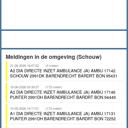
Meldingen in de omgeving (Schouw)
21-06-2026 16:07:52
(0 meter)
A2 DIA DIRECTE INZET AMBULANCE JA) AMBU 17142
SCHOUW 2991DK BARENDRECHT BARDRT BON 95431
19-06-2026 20:35:37
(173 meter)
A2 DIA DIRECTE INZET AMBULANCE JA) AMBU 17146
PUNTER 2991DH BARENDRECHT BARDRT BON 94449
10-05-2026 14:17:01
(173 meter)
A1 DIA DIRECTE INZET AMBULANCE JA) AMBU 17131
PUNTER 2991DH BARENDRECHT BARDRT BON 72252