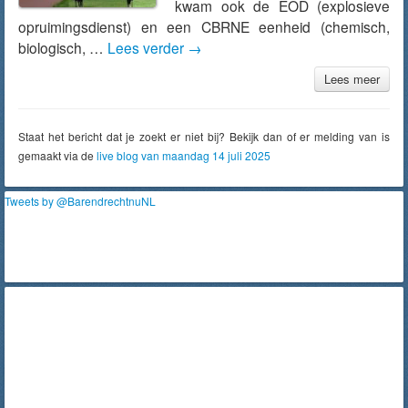
kwam ook de EOD (explosieve
opruimingsdienst) en een CBRNE eenheid (chemisch,
biologisch, …
Lees verder
→
Lees meer
Staat het bericht dat je zoekt er niet bij? Bekijk dan of er melding van is
gemaakt via de
live blog van maandag 14 juli 2025
Tweets by @BarendrechtnuNL