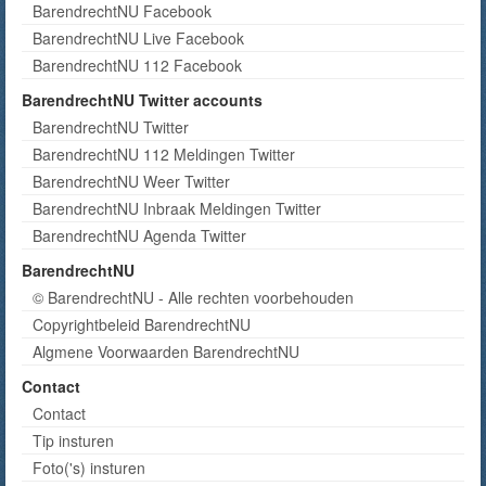
BarendrechtNU Facebook
BarendrechtNU Live Facebook
BarendrechtNU 112 Facebook
BarendrechtNU Twitter accounts
BarendrechtNU Twitter
BarendrechtNU 112 Meldingen Twitter
BarendrechtNU Weer Twitter
BarendrechtNU Inbraak Meldingen Twitter
BarendrechtNU Agenda Twitter
BarendrechtNU
© BarendrechtNU - Alle rechten voorbehouden
Copyrightbeleid BarendrechtNU
Algmene Voorwaarden BarendrechtNU
Contact
Contact
Tip insturen
Foto('s) insturen