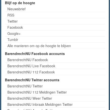
Blijf op de hoogte
Nieuwsbrief
RSS
Twitter
Facebook
Google+
Tumblr
Alle manieren om op de hoogte te blijven
BarendrechtNU Facebook accounts
BarendrechtNU Facebook
BarendrechtNU Live Facebook
BarendrechtNU 112 Facebook
BarendrechtNU Twitter accounts
BarendrechtNU Twitter
BarendrechtNU 112 Meldingen Twitter
BarendrechtNU Weer Twitter
BarendrechtNU Inbraak Meldingen Twitter