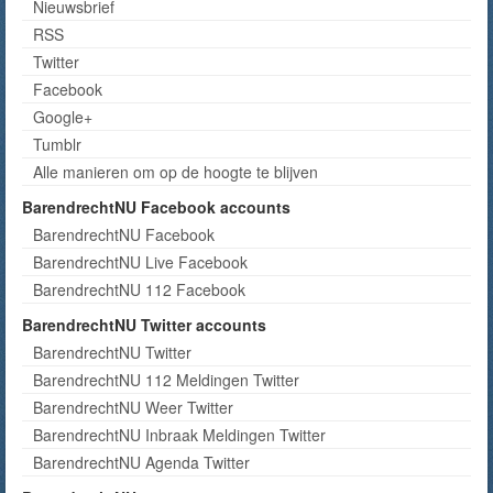
Nieuwsbrief
RSS
Twitter
Facebook
Google+
Tumblr
Alle manieren om op de hoogte te blijven
BarendrechtNU Facebook accounts
BarendrechtNU Facebook
BarendrechtNU Live Facebook
BarendrechtNU 112 Facebook
BarendrechtNU Twitter accounts
BarendrechtNU Twitter
BarendrechtNU 112 Meldingen Twitter
BarendrechtNU Weer Twitter
BarendrechtNU Inbraak Meldingen Twitter
BarendrechtNU Agenda Twitter