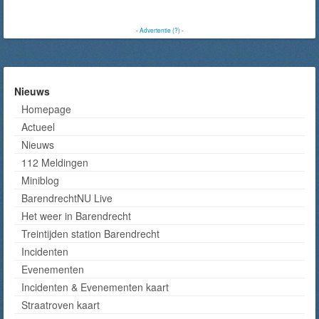
-
Advertentie (?)
-
Nieuws
Homepage
Actueel
Nieuws
112 Meldingen
Miniblog
BarendrechtNU Live
Het weer in Barendrecht
Treintijden station Barendrecht
Incidenten
Evenementen
Incidenten & Evenementen kaart
Straatroven kaart