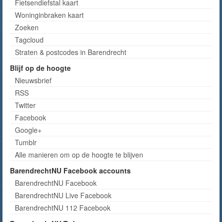
Fietsendiefstal kaart
Woninginbraken kaart
Zoeken
Tagcloud
Straten & postcodes in Barendrecht
Blijf op de hoogte
Nieuwsbrief
RSS
Twitter
Facebook
Google+
Tumblr
Alle manieren om op de hoogte te blijven
BarendrechtNU Facebook accounts
BarendrechtNU Facebook
BarendrechtNU Live Facebook
BarendrechtNU 112 Facebook