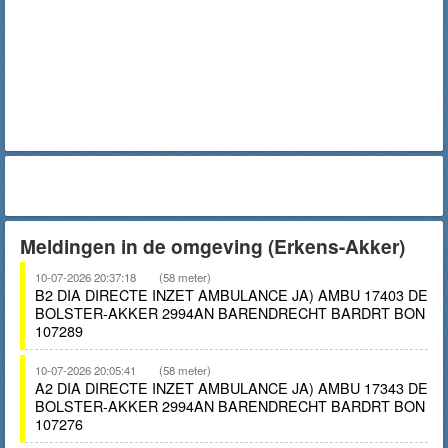
Meldingen in de omgeving (Erkens-Akker)
10-07-2026 20:37:18
(58 meter)
B2 DIA DIRECTE INZET AMBULANCE JA) AMBU 17403 DE
BOLSTER-AKKER 2994AN BARENDRECHT BARDRT BON
107289
10-07-2026 20:05:41
(58 meter)
A2 DIA DIRECTE INZET AMBULANCE JA) AMBU 17343 DE
BOLSTER-AKKER 2994AN BARENDRECHT BARDRT BON
107276