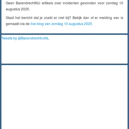
Geen BarendrechtNU artikels over incidenten gevonden voor zondag 10
augustus 2025.
Staat het bericht dat je zoekt er niet bij? Bekijk dan of er melding van is
gemaakt via de
live blog van zondag 10 augustus 2025
Tweets by @BarendrechtnuNL