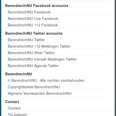
BarendrechtNU Facebook accounts
BarendrechtNU Facebook
BarendrechtNU Live Facebook
BarendrechtNU 112 Facebook
BarendrechtNU Twitter accounts
BarendrechtNU Twitter
BarendrechtNU 112 Meldingen Twitter
BarendrechtNU Weer Twitter
BarendrechtNU Inbraak Meldingen Twitter
BarendrechtNU Agenda Twitter
BarendrechtNU
© BarendrechtNU - Alle rechten voorbehouden
Copyrightbeleid BarendrechtNU
Algmene Voorwaarden BarendrechtNU
Contact
Contact
Tip insturen