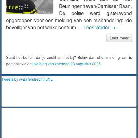
Beuningenhaven/Carnisser Baan.
De politie werd gisteravond
opgeroepen voor een melding van een mishandeling: “de
beveiliger van het winkelcentrum …
Lees verder
→
Lees meer
Staat het bericht dat je zoekt er niet bij? Bekijk dan of er melding van is
gemaakt via de
live blog van zaterdag 23 augustus 2025
Tweets by @BarendrechtnuNL