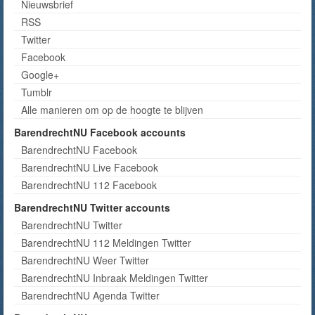
Nieuwsbrief
RSS
Twitter
Facebook
Google+
Tumblr
Alle manieren om op de hoogte te blijven
BarendrechtNU Facebook accounts
BarendrechtNU Facebook
BarendrechtNU Live Facebook
BarendrechtNU 112 Facebook
BarendrechtNU Twitter accounts
BarendrechtNU Twitter
BarendrechtNU 112 Meldingen Twitter
BarendrechtNU Weer Twitter
BarendrechtNU Inbraak Meldingen Twitter
BarendrechtNU Agenda Twitter