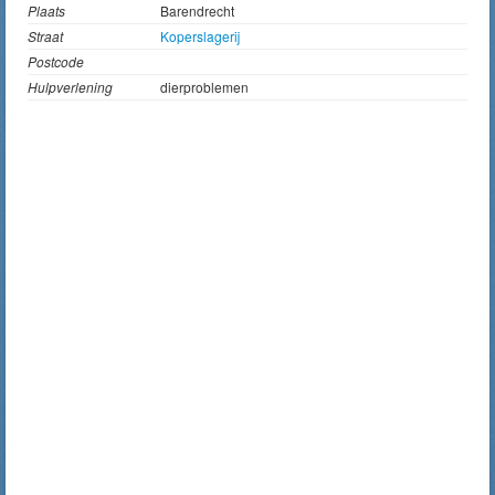
Plaats
Barendrecht
Straat
Koperslagerij
Postcode
Hulpverlening
dierproblemen