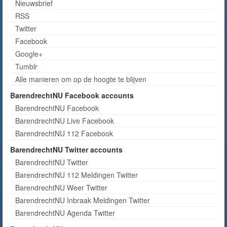
Nieuwsbrief
RSS
Twitter
Facebook
Google+
Tumblr
Alle manieren om op de hoogte te blijven
BarendrechtNU Facebook accounts
BarendrechtNU Facebook
BarendrechtNU Live Facebook
BarendrechtNU 112 Facebook
BarendrechtNU Twitter accounts
BarendrechtNU Twitter
BarendrechtNU 112 Meldingen Twitter
BarendrechtNU Weer Twitter
BarendrechtNU Inbraak Meldingen Twitter
BarendrechtNU Agenda Twitter