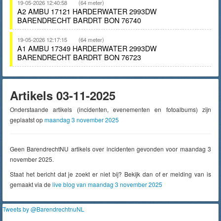
19-05-2026 12:40:58
(64 meter)
A2 AMBU 17121 HARDERWATER 2993DW
BARENDRECHT BARDRT BON 76740
19-05-2026 12:17:15
(64 meter)
A1 AMBU 17349 HARDERWATER 2993DW
BARENDRECHT BARDRT BON 76723
Artikels 03-11-2025
Onderstaande artikels (incidenten, evenementen en fotoalbums) zijn
geplaatst op
maandag 3 november 2025
Geen BarendrechtNU artikels over incidenten gevonden voor maandag 3
november 2025.
Staat het bericht dat je zoekt er niet bij? Bekijk dan of er melding van is
gemaakt via de
live blog van maandag 3 november 2025
Tweets by @BarendrechtnuNL