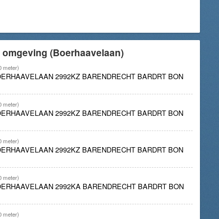
e omgeving (Boerhaavelaan)
0 meter)
BOERHAAVELAAN 2992KZ BARENDRECHT BARDRT BON
0 meter)
BOERHAAVELAAN 2992KZ BARENDRECHT BARDRT BON
0 meter)
BOERHAAVELAAN 2992KZ BARENDRECHT BARDRT BON
0 meter)
BOERHAAVELAAN 2992KA BARENDRECHT BARDRT BON
0 meter)