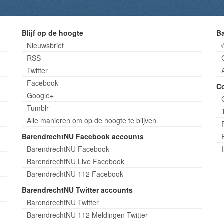
Blijf op de hoogte
B
Nieuwsbrief
RSS
Twitter
Facebook
C
Google+
Tumblr
Alle manieren om op de hoogte te blijven
BarendrechtNU Facebook accounts
BarendrechtNU Facebook
BarendrechtNU Live Facebook
BarendrechtNU 112 Facebook
BarendrechtNU Twitter accounts
BarendrechtNU Twitter
BarendrechtNU 112 Meldingen Twitter