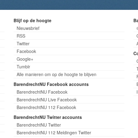
Blijf op de hoogte
B
Nieuwsbrief
RSS
Twitter
Facebook
C
Google+
Tumblr
Alle manieren om op de hoogte te blijven
BarendrechtNU Facebook accounts
BarendrechtNU Facebook
BarendrechtNU Live Facebook
BarendrechtNU 112 Facebook
BarendrechtNU Twitter accounts
BarendrechtNU Twitter
BarendrechtNU 112 Meldingen Twitter